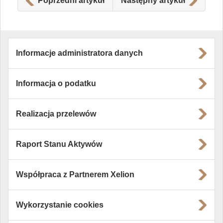
Poprzedni artykuł
Następny artykuł
Informacje administratora danych
Informacja o podatku
Realizacja przelewów
Raport Stanu Aktywów
Współpraca z Partnerem Xelion
Wykorzystanie cookies