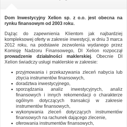
Dom Inwestycyjny Xelion sp. z o.o. jest obecna na
rynku finansowym od 2003 roku.
Dążąc do zapewnienia Klientom jak najbardziej
kompleksowej oferty w zakresie inwestycji, w dniu 3 marca
2012 roku, na podstawie zezwolenia wydanego przez
Komisję Nadzoru Finansowego, DI Xelion rozpoczął
prowadzenie działalności maklerskiej
. Obecnie DI
Xelion świadczy usługi maklerskie w zakresie:
przyjmowania i przekazywania zleceń nabycia lub
zbycia instrumentów finansowych,
doradztwa inwestycyjnego,
sporządzania analiz inwestycyjnych, analiz
finansowych i innych rekomendacji o charakterze
ogólnym dotyczących transakcji w zakresie
instrumentów finansowych,
wykonywania zleceń dotyczących instrumentów
finansowych na rachunek dającego zlecenie,
oferowania instrumentów finansowych,