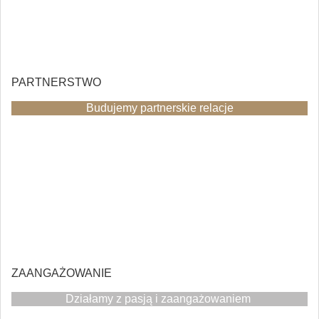
PARTNERSTWO
Budujemy partnerskie relacje
ZAANGAŻOWANIE
Działamy z pasją i zaangażowaniem