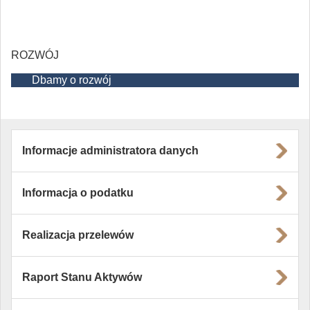
ROZWÓJ
Dbamy o rozwój
Informacje administratora danych
Informacja o podatku
Realizacja przelewów
Raport Stanu Aktywów