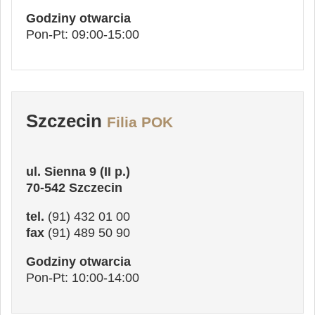
Godziny otwarcia
Pon-Pt: 09:00-15:00
Szczecin
Filia POK
ul. Sienna 9 (II p.)
70-542 Szczecin
tel.
(91) 432 01 00
fax
(91) 489 50 90
Godziny otwarcia
Pon-Pt: 10:00-14:00