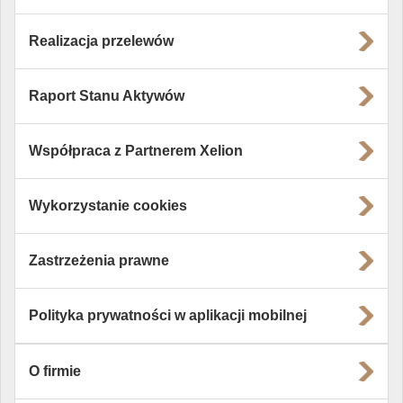
Realizacja przelewów
Raport Stanu Aktywów
Współpraca z Partnerem Xelion
Wykorzystanie cookies
Zastrzeżenia prawne
Polityka prywatności w aplikacji mobilnej
O firmie