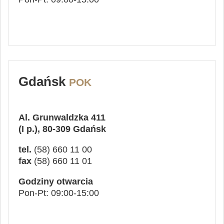
Gdańsk
POK
Al. Grunwaldzka 411
(I p.), 80-309 Gdańsk
tel.
(58) 660 11 00
fax
(58) 660 11 01
Godziny otwarcia
Pon-Pt: 09:00-15:00