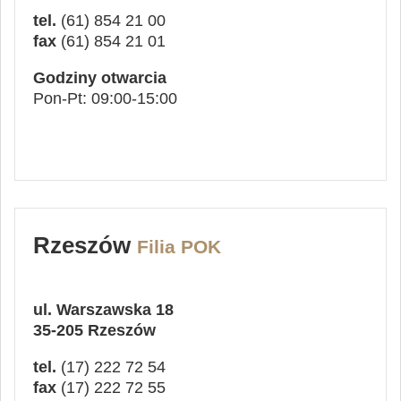
tel.
(61) 854 21 00
fax
(61) 854 21 01
Godziny otwarcia
Pon-Pt: 09:00-15:00
Rzeszów
Filia POK
ul. Warszawska 18
35-205 Rzeszów
tel.
(17) 222 72 54
fax
(17) 222 72 55