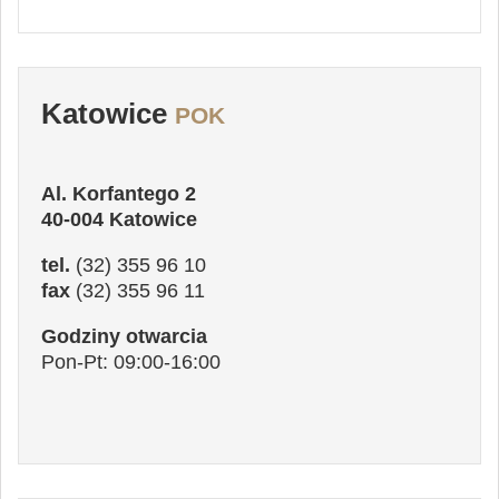
Katowice
POK
Al. Korfantego 2
40-004 Katowice
tel.
(32) 355 96 10
fax
(32) 355 96 11
Godziny otwarcia
Pon-Pt: 09:00-16:00