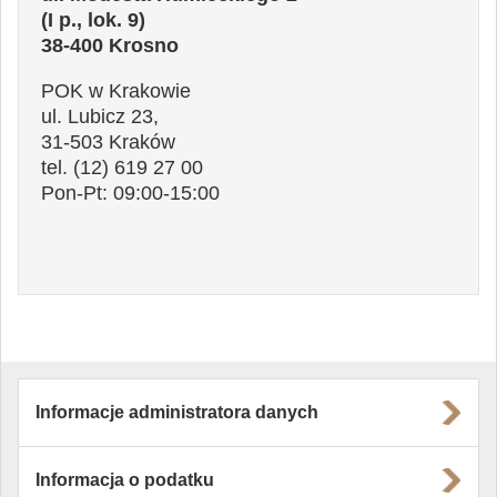
(I p., lok. 9)
38-400 Krosno
POK w Krakowie
ul. Lubicz 23,
31-503 Kraków
tel. (12) 619 27 00
Pon-Pt: 09:00-15:00
Informacje administratora danych
Informacja o podatku