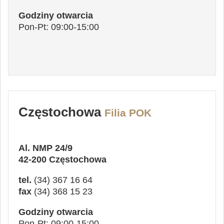
Godziny otwarcia
Pon-Pt: 09:00-15:00
Częstochowa
Filia POK
Al. NMP 24/9
42-200 Częstochowa
tel.
(34) 367 16 64
fax
(34) 368 15 23
Godziny otwarcia
Pon-Pt: 09:00-15:00