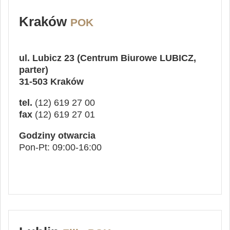
Kraków
POK
ul. Lubicz 23 (Centrum Biurowe LUBICZ,
parter)
31-503 Kraków
tel.
(12) 619 27 00
fax
(12) 619 27 01
Godziny otwarcia
Pon-Pt: 09:00-16:00