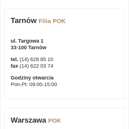
Tarnów
Filia POK
ul. Targowa 1
33-100 Tarnów
tel.
(14) 628 85 10
fax
(14) 622 03 74
Godziny otwarcia
Pon-Pt: 09:00-15:00
Warszawa
POK