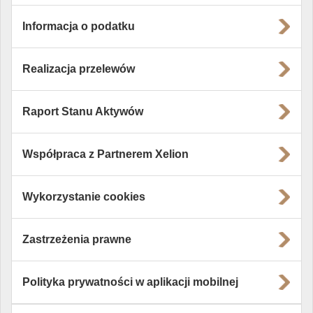
Informacja o podatku
Realizacja przelewów
Raport Stanu Aktywów
Współpraca z Partnerem Xelion
Wykorzystanie cookies
Zastrzeżenia prawne
Polityka prywatności w aplikacji mobilnej