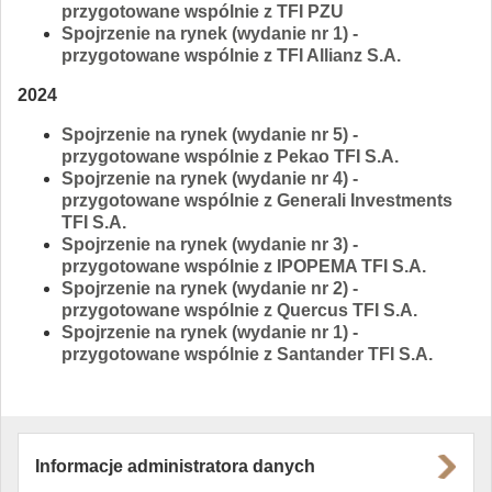
przygotowane wspólnie z TFI PZU
Spojrzenie na rynek (wydanie nr 1) -
przygotowane wspólnie z TFI Allianz S.A.
2024
Spojrzenie na rynek (wydanie nr 5) -
przygotowane wspólnie z Pekao TFI S.A.
Spojrzenie na rynek (wydanie nr 4) -
przygotowane wspólnie z Generali Investments
TFI S.A.
Spojrzenie na rynek (wydanie nr 3) -
przygotowane wspólnie z IPOPEMA TFI S.A.
Spojrzenie na rynek (wydanie nr 2) -
przygotowane wspólnie z Quercus TFI S.A.
Spojrzenie na rynek (wydanie nr 1) -
przygotowane wspólnie z Santander TFI S.A.
Informacje administratora danych