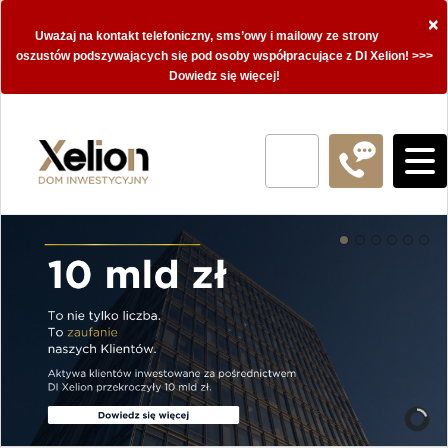
×
Uważaj na kontakt telefoniczny, sms’owy i mailowy ze strony
oszustów podszywających się pod osoby współpracujące z DI Xelion! >>>
Dowiedz się więcej!