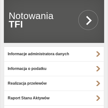
Notowania
TFI
Informacje administratora danych
Informacja o podatku
Realizacja przelewów
Raport Stanu Aktywów