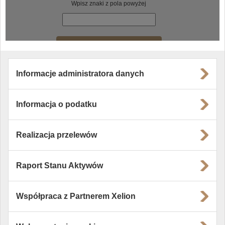
Informacje administratora danych
Informacja o podatku
Realizacja przelewów
Raport Stanu Aktywów
Współpraca z Partnerem Xelion