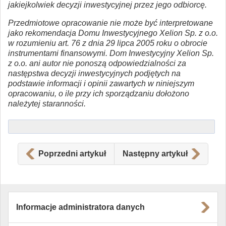
jakiejkolwiek decyzji inwestycyjnej przez jego odbiorcę.
Przedmiotowe opracowanie nie może być interpretowane
jako rekomendacja Domu Inwestycyjnego Xelion Sp. z o.o.
w rozumieniu art. 76 z dnia 29 lipca 2005 roku o obrocie
instrumentami finansowymi. Dom Inwestycyjny Xelion Sp.
z o.o. ani autor nie ponoszą odpowiedzialności za
następstwa decyzji inwestycyjnych podjętych na
podstawie informacji i opinii zawartych w niniejszym
opracowaniu, o ile przy ich sporządzaniu dołożono
należytej staranności.
Poprzedni artykuł
Następny artykuł
Informacje administratora danych