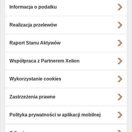
Informacja o podatku
Realizacja przelewów
Raport Stanu Aktywów
Współpraca z Partnerem Xelion
Wykorzystanie cookies
Zastrzeżenia prawne
Polityka prywatności w aplikacji mobilnej