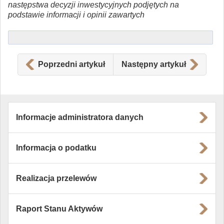
następstwa decyzji inwestycyjnych podjętych na
podstawie informacji i opinii zawartych
Poprzedni artykuł
Następny artykuł
Informacje administratora danych
Informacja o podatku
Realizacja przelewów
Raport Stanu Aktywów