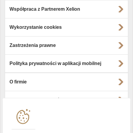
Współpraca z Partnerem Xelion
Wykorzystanie cookies
Zastrzeżenia prawne
Polityka prywatności w aplikacji mobilnej
O firmie
Władze i struktura spółki
Instytucje współpracujące