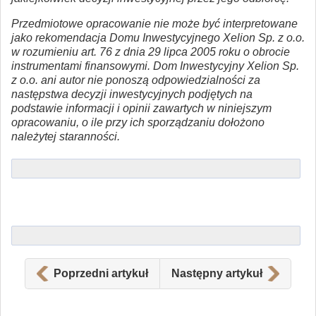
Przedmiotowe opracowanie nie może być interpretowane
jako rekomendacja Domu Inwestycyjnego Xelion Sp. z o.o.
w rozumieniu art. 76 z dnia 29 lipca 2005 roku o obrocie
instrumentami finansowymi. Dom Inwestycyjny Xelion Sp.
z o.o. ani autor nie ponoszą odpowiedzialności za
następstwa decyzji inwestycyjnych podjętych na
podstawie informacji i opinii zawartych w niniejszym
opracowaniu, o ile przy ich sporządzaniu dołożono
należytej staranności.
Poprzedni artykuł
Następny artykuł