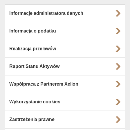
Informacje administratora danych
Informacja o podatku
Realizacja przelewów
Raport Stanu Aktywów
Współpraca z Partnerem Xelion
Wykorzystanie cookies
Zastrzeżenia prawne