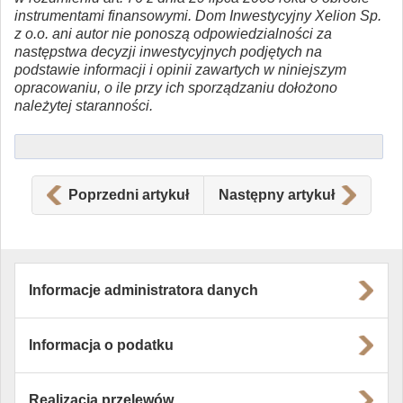
instrumentami finansowymi. Dom Inwestycyjny Xelion Sp.
z o.o. ani autor nie ponoszą odpowiedzialności za
następstwa decyzji inwestycyjnych podjętych na
podstawie informacji i opinii zawartych w niniejszym
opracowaniu, o ile przy ich sporządzaniu dołożono
należytej staranności.
Poprzedni artykuł
Następny artykuł
Informacje administratora danych
Informacja o podatku
Realizacja przelewów