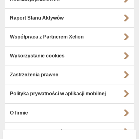
Raport Stanu Aktywów
Współpraca z Partnerem Xelion
Wykorzystanie cookies
Zastrzeżenia prawne
Polityka prywatności w aplikacji mobilnej
O firmie
Władze i struktura spółki