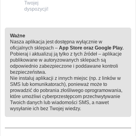
Twojej
dyspozycji!
Ważne
Nasza aplikacja jest dostępna wyłącznie w
oficjalnych sklepach –
App Store oraz Google Play.
Pobieraj i aktualizuj ją tylko z tych źródeł – aplikacje
publikowane w autoryzowanych sklepach są
odpowiednio zabezpieczone i poddawane kontroli
bezpieczeństwa.
Nie instaluj aplikacji z innych miejsc (np. z linków w
SMS lub komunikatorach), ponieważ może to
prowadzić do pobrania złośliwego oprogramowania,
które umożliwi cyberprzestępcom przechwytywanie
Twoich danych lub wiadomości SMS, a nawet
wysyłanie ich bez Twojej wiedzy.