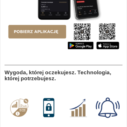
Wygoda, której oczekujesz. Technologia,
której potrzebujesz.