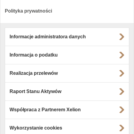
Polityka prywatności
Informacje administratora danych
Informacja o podatku
Realizacja przelewów
Raport Stanu Aktywów
Współpraca z Partnerem Xelion
Wykorzystanie cookies