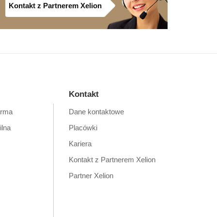
Kontakt z Partnerem Xelion
Kontakt
orma
Dane kontaktowe
ilna
Placówki
Kariera
Kontakt z Partnerem Xelion
Partner Xelion