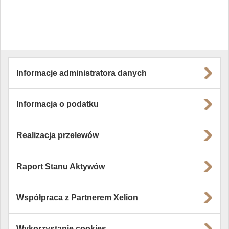
Informacje administratora danych
Informacja o podatku
Realizacja przelewów
Raport Stanu Aktywów
Współpraca z Partnerem Xelion
Wykorzystanie cookies