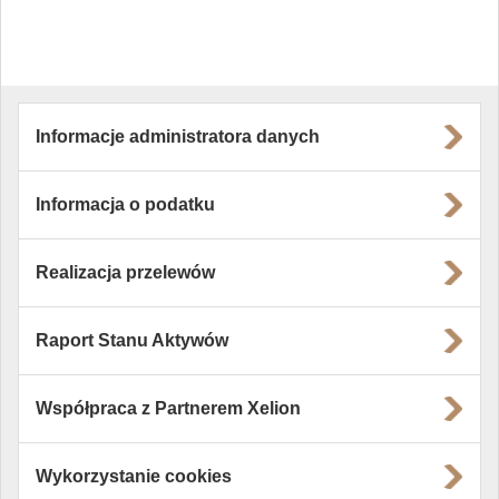
Informacje administratora danych
Informacja o podatku
Realizacja przelewów
Raport Stanu Aktywów
Współpraca z Partnerem Xelion
Wykorzystanie cookies