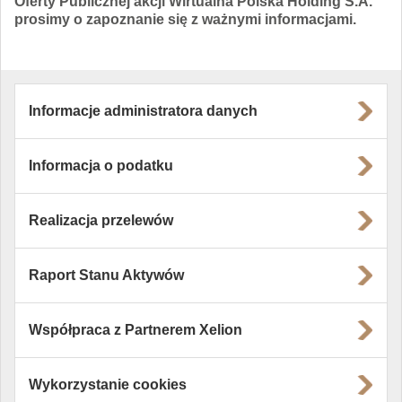
Oferty Publicznej akcji Wirtualna Polska Holding S.A.
prosimy o zapoznanie się z ważnymi informacjami.
Informacje administratora danych
Informacja o podatku
Realizacja przelewów
Raport Stanu Aktywów
Współpraca z Partnerem Xelion
Wykorzystanie cookies