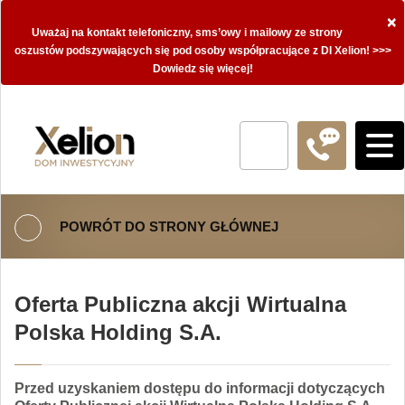
×
Uważaj na kontakt telefoniczny, sms’owy i mailowy ze strony
oszustów podszywających się pod osoby współpracujące z DI Xelion! >>>
Dowiedz się więcej!
POWRÓT DO STRONY GŁÓWNEJ
Oferta Publiczna akcji Wirtualna
Polska Holding S.A.
Przed uzyskaniem dostępu do informacji dotyczących