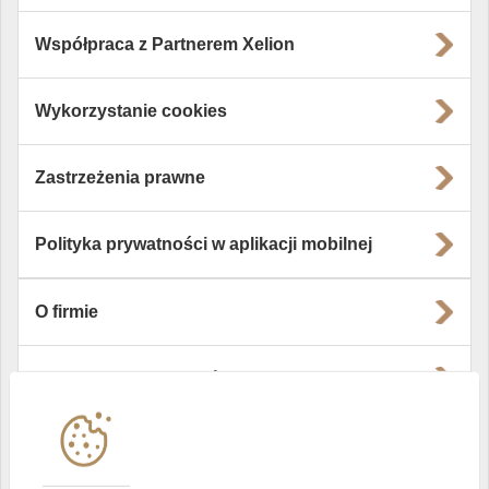
Współpraca z Partnerem Xelion
Wykorzystanie cookies
Zastrzeżenia prawne
Polityka prywatności w aplikacji mobilnej
O firmie
Władze i struktura spółki
Instytucje współpracujące