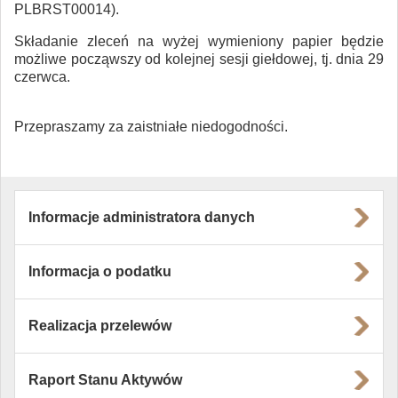
PLBRST00014).
Składanie zleceń na wyżej wymieniony papier będzie
możliwe począwszy od kolejnej sesji giełdowej, tj. dnia 29
czerwca.
Przepraszamy za zaistniałe niedogodności.
Informacje administratora danych
Informacja o podatku
Realizacja przelewów
Raport Stanu Aktywów