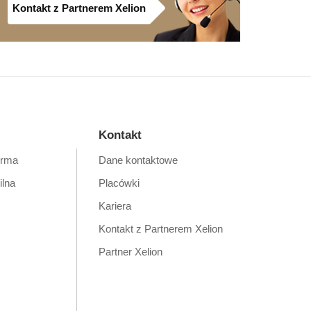
Kontakt z Partnerem Xelion
Kontakt
orma
Dane kontaktowe
ilna
Placówki
Kariera
Kontakt z Partnerem Xelion
Partner Xelion