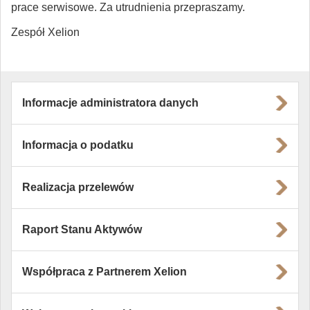
prace serwisowe. Za utrudnienia przepraszamy.
Zespół Xelion
Informacje administratora danych
Informacja o podatku
Realizacja przelewów
Raport Stanu Aktywów
Współpraca z Partnerem Xelion