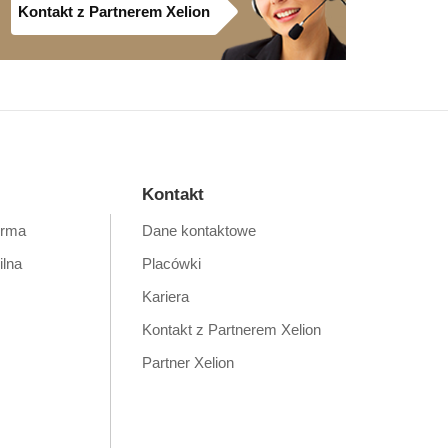
Kontakt z Partnerem Xelion
Kontakt
orma
Dane kontaktowe
ilna
Placówki
Kariera
Kontakt z Partnerem Xelion
Partner Xelion