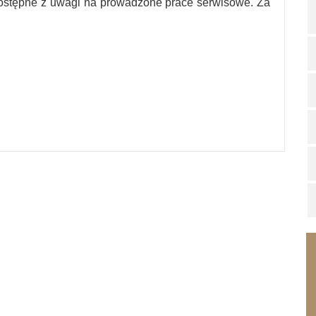
ostępne z uwagi na prowadzone prace serwisowe. Za