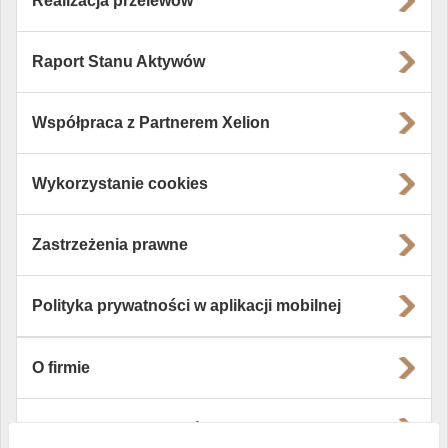
Realizacja przelewów
Raport Stanu Aktywów
Współpraca z Partnerem Xelion
Wykorzystanie cookies
Zastrzeżenia prawne
Polityka prywatności w aplikacji mobilnej
O firmie
Władze i struktura spółki