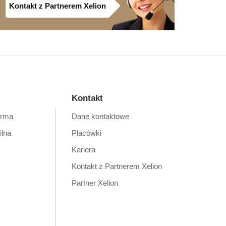
Kontakt z Partnerem Xelion
Kontakt
orma
Dane kontaktowe
ilna
Placówki
Kariera
Kontakt z Partnerem Xelion
Partner Xelion