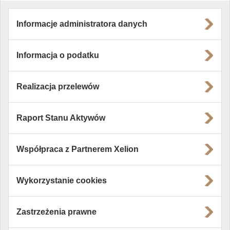
Informacje administratora danych
Informacja o podatku
Realizacja przelewów
Raport Stanu Aktywów
Współpraca z Partnerem Xelion
Wykorzystanie cookies
Zastrzeżenia prawne