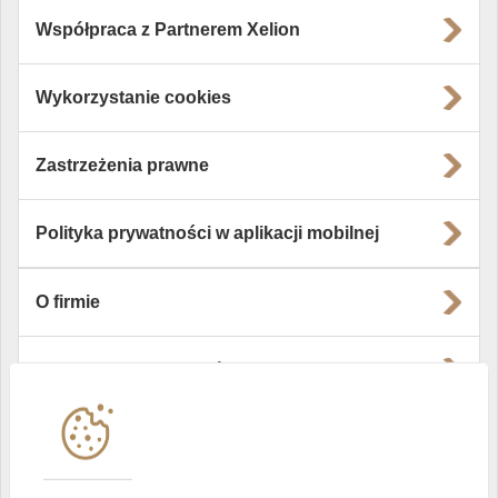
Współpraca z Partnerem Xelion
Wykorzystanie cookies
Zastrzeżenia prawne
Polityka prywatności w aplikacji mobilnej
O firmie
Władze i struktura spółki
Instytucje współpracujące