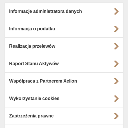
Informacje administratora danych
Informacja o podatku
Realizacja przelewów
Raport Stanu Aktywów
Współpraca z Partnerem Xelion
Wykorzystanie cookies
Zastrzeżenia prawne