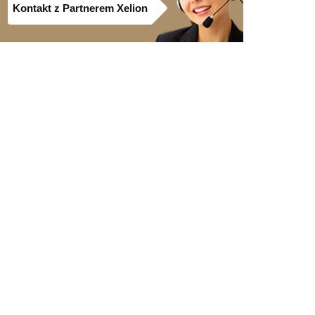
Kontakt z Partnerem Xelion