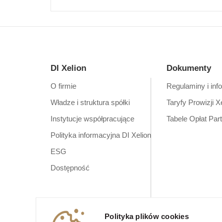
DI Xelion
Dokumenty
O firmie
Regulaminy i inf
Władze i struktura spółki
Taryfy Prowizji X
Instytucje współpracujące
Tabele Opłat Par
Polityka informacyjna DI Xelion
ESG
Dostępność
Polityka plików cookies