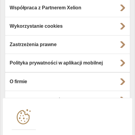
Współpraca z Partnerem Xelion
Wykorzystanie cookies
Zastrzeżenia prawne
Polityka prywatności w aplikacji mobilnej
O firmie
Władze i struktura spółki
Instytucje współpracujące