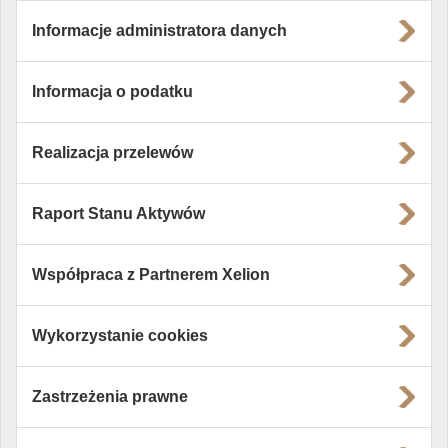
Informacje administratora danych
Informacja o podatku
Realizacja przelewów
Raport Stanu Aktywów
Współpraca z Partnerem Xelion
Wykorzystanie cookies
Zastrzeżenia prawne