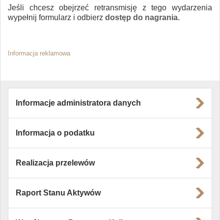
Jeśli chcesz obejrzeć retransmisję z tego wydarzenia
wypełnij formularz i odbierz
dostęp do nagrania.
Informacja reklamowa
Informacje administratora danych
Informacja o podatku
Realizacja przelewów
Raport Stanu Aktywów