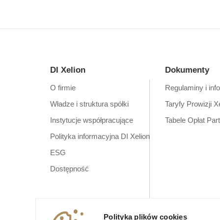
DI Xelion
Dokumenty
O firmie
Regulaminy i inf
Władze i struktura spółki
Taryfy Prowizji X
Instytucje współpracujące
Tabele Opłat Par
Polityka informacyjna DI Xelion
ESG
Dostępność
Polityka plików cookies