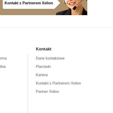
Kontakt z Partnerem Xelion
Kontakt
orma
Dane kontaktowe
ilna
Placówki
Kariera
Kontakt z Partnerem Xelion
Partner Xelion