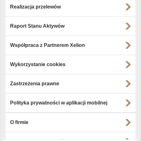
Realizacja przelewów
Raport Stanu Aktywów
Współpraca z Partnerem Xelion
Wykorzystanie cookies
Zastrzeżenia prawne
Polityka prywatności w aplikacji mobilnej
O firmie