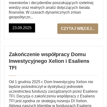
inwestorów i decydentów poszukujących rzetelnej
wiedzy oraz realnych analiz dotyczących świata
finansów. W czasach dynamicznych zmian
geopolityczn...
23.09.2025
CZYTAJ WIĘCEJ...
Zakończenie współpracy Domu
Inwestycyjnego Xelion i Esaliens
TFI
Od 1 grudnia 2025 r. Dom Inwestycyjny Xelion nie
będzie pośredniczył w dystrybucji jednostek
uczestnictwa funduszy zarządzanych przez Esaliens
TFI. Decyzja o zakończeniu współpracy z Esaliens
TFI jest zgodna ze strategią rozwoju DI Xelion.
Aktywa naszych klientów w funduszach Esaliens