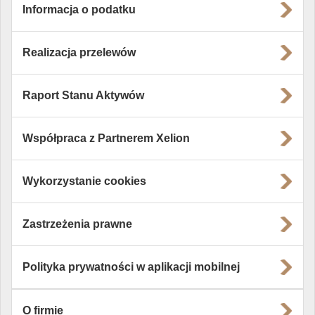
Informacja o podatku
Realizacja przelewów
Raport Stanu Aktywów
Współpraca z Partnerem Xelion
Wykorzystanie cookies
Zastrzeżenia prawne
Polityka prywatności w aplikacji mobilnej
O firmie