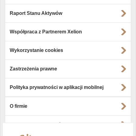
Raport Stanu Aktywów
Współpraca z Partnerem Xelion
Wykorzystanie cookies
Zastrzeżenia prawne
Polityka prywatności w aplikacji mobilnej
O firmie
Władze i struktura spółki