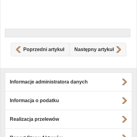
Poprzedni artykuł
Następny artykuł
Informacje administratora danych
Informacja o podatku
Realizacja przelewów