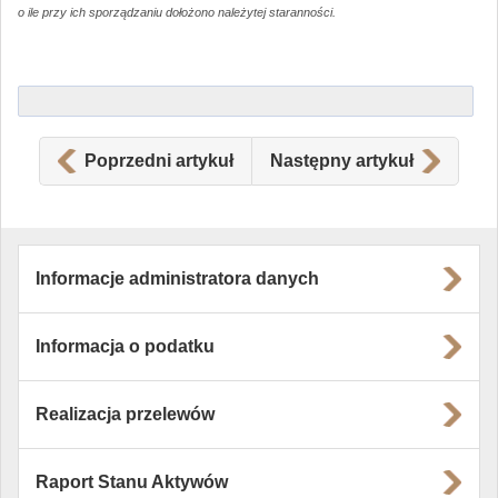
o ile przy ich sporządzaniu dołożono należytej staranności.
Poprzedni artykuł
Następny artykuł
Informacje administratora danych
Informacja o podatku
Realizacja przelewów
Raport Stanu Aktywów