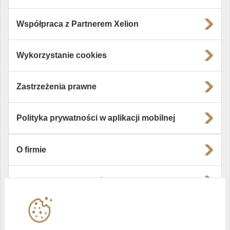
Współpraca z Partnerem Xelion
Wykorzystanie cookies
Zastrzeżenia prawne
Polityka prywatności w aplikacji mobilnej
O firmie
Władze i struktura spółki
Instytucje współpracujące