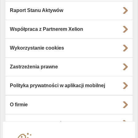
Raport Stanu Aktywów
Współpraca z Partnerem Xelion
Wykorzystanie cookies
Zastrzeżenia prawne
Polityka prywatności w aplikacji mobilnej
O firmie
Władze i struktura spółki