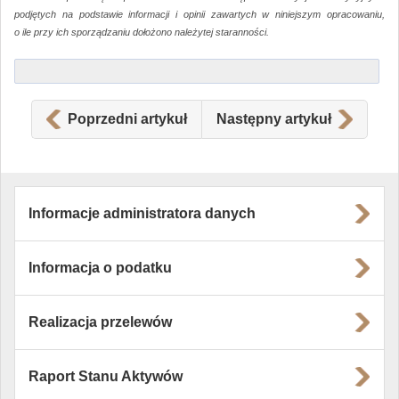
podjętych na podstawie informacji i opinii zawartych w niniejszym opracowaniu,
o ile przy ich sporządzaniu dołożono należytej staranności.
Poprzedni artykuł
Następny artykuł
Informacje administratora danych
Informacja o podatku
Realizacja przelewów
Raport Stanu Aktywów