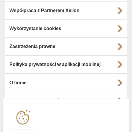
Współpraca z Partnerem Xelion
Wykorzystanie cookies
Zastrzeżenia prawne
Polityka prywatności w aplikacji mobilnej
O firmie
Władze i struktura spółki
Instytucje współpracujące