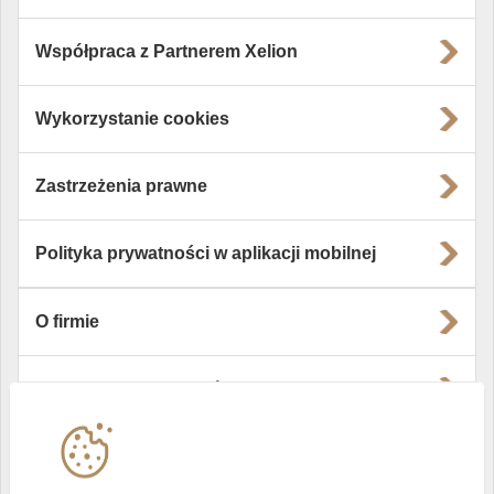
Współpraca z Partnerem Xelion
Wykorzystanie cookies
Zastrzeżenia prawne
Polityka prywatności w aplikacji mobilnej
O firmie
Władze i struktura spółki
Instytucje współpracujące