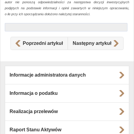
autor nie ponoszą odpowiedzialności za następstwa decyzji inwestycyjnych
podjętych na podstawie informacji i opinii zawartych w niniejszym opracowaniu,
o ile przy ich sporządzaniu dołożono należytej staranności.
Poprzedni artykuł
Następny artykuł
Informacje administratora danych
Informacja o podatku
Realizacja przelewów
Raport Stanu Aktywów