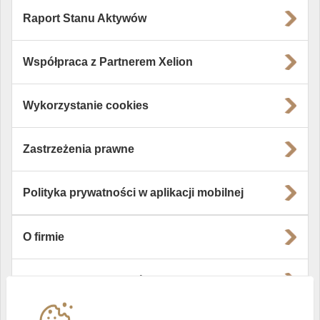
Raport Stanu Aktywów
Współpraca z Partnerem Xelion
Wykorzystanie cookies
Zastrzeżenia prawne
Polityka prywatności w aplikacji mobilnej
O firmie
Władze i struktura spółki