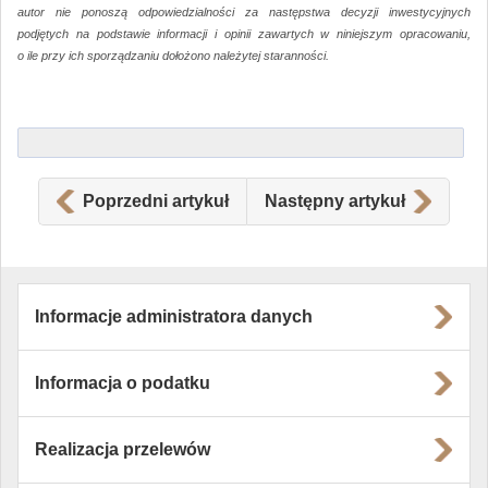
autor nie ponoszą odpowiedzialności za następstwa decyzji inwestycyjnych
podjętych na podstawie informacji i opinii zawartych w niniejszym opracowaniu,
o ile przy ich sporządzaniu dołożono należytej staranności.
Poprzedni artykuł
Następny artykuł
Informacje administratora danych
Informacja o podatku
Realizacja przelewów