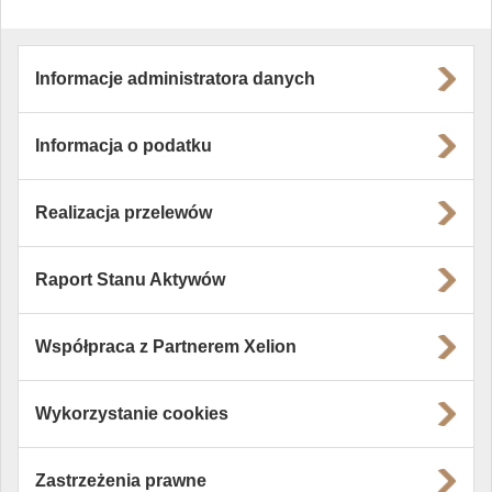
Informacje administratora danych
Informacja o podatku
Realizacja przelewów
Raport Stanu Aktywów
Współpraca z Partnerem Xelion
Wykorzystanie cookies
Zastrzeżenia prawne