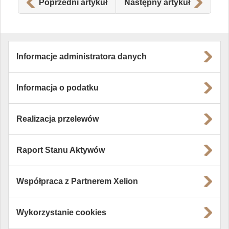
Poprzedni artykuł
Następny artykuł
Informacje administratora danych
Informacja o podatku
Realizacja przelewów
Raport Stanu Aktywów
Współpraca z Partnerem Xelion
Wykorzystanie cookies