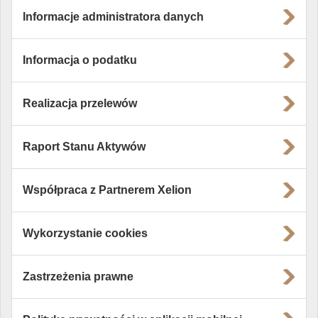
Informacje administratora danych
Informacja o podatku
Realizacja przelewów
Raport Stanu Aktywów
Współpraca z Partnerem Xelion
Wykorzystanie cookies
Zastrzeżenia prawne