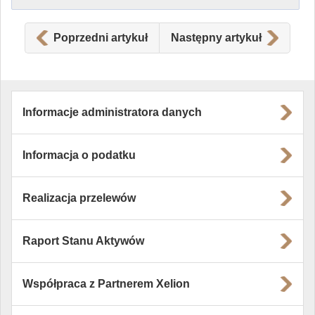
Poprzedni artykuł
Następny artykuł
Informacje administratora danych
Informacja o podatku
Realizacja przelewów
Raport Stanu Aktywów
Współpraca z Partnerem Xelion