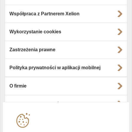
Współpraca z Partnerem Xelion
Wykorzystanie cookies
Zastrzeżenia prawne
Polityka prywatności w aplikacji mobilnej
O firmie
Władze i struktura spółki
Instytucje współpracujące