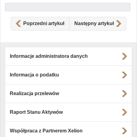
Poprzedni artykuł
Następny artykuł
Informacje administratora danych
Informacja o podatku
Realizacja przelewów
Raport Stanu Aktywów
Współpraca z Partnerem Xelion