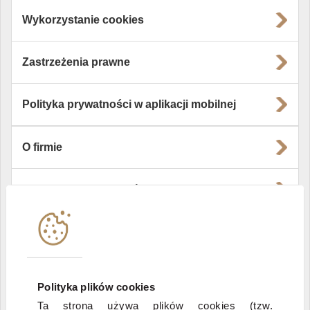
Wykorzystanie cookies
Zastrzeżenia prawne
Polityka prywatności w aplikacji mobilnej
O firmie
Władze i struktura spółki
Instytucje współpracujące
Polityka informacyjna DI Xelion
Polityka plików cookies
Ta strona używa plików cookies (tzw.