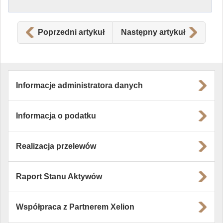
Poprzedni artykuł
Następny artykuł
Informacje administratora danych
Informacja o podatku
Realizacja przelewów
Raport Stanu Aktywów
Współpraca z Partnerem Xelion