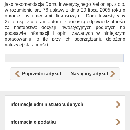
jako rekomendacja Domu Inwestycyjnego Xelion sp. z o.o.
w rozumieniu art. 76 ustawy z dnia 29 lipca 2005 roku o
obrocie instrumentami finansowymi. Dom Inwestycyjny
Xelion sp. z o.o. ani autor nie ponoszą odpowiedzialności
za następstwa decyzji inwestycyjnych podjętych na
podstawie informacji i opinii zawartych w niniejszym
opracowaniu, o ile przy ich sporządzaniu dołożono
należytej staranności.
Poprzedni artykuł
Następny artykuł
Informacje administratora danych
Informacja o podatku