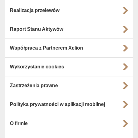
Realizacja przelewów
Raport Stanu Aktywów
Współpraca z Partnerem Xelion
Wykorzystanie cookies
Zastrzeżenia prawne
Polityka prywatności w aplikacji mobilnej
O firmie