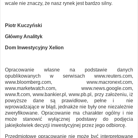
wcale nie znaczy, że nasz rynek jest bardzo silny.
Piotr Kuczyński
Główny Analityk
Dom Inwestycyjny Xelion
Opracowanie własne na podstawie danych
opublikowanych w serwisach www.reuters.com,
www.bloomberg.com, www.macronext.com,
www.marketwatch.com, www.news.google.com,
www.ft.com, www.bankier.pl, www.pb.pl, przy założeniu, iż
powyższe dane są prawidłowe, pełne i nie
wprowadzające w błąd, jednakże nie były one niezależnie
zweryfikowane. Opracowanie ma charakter ogólny i nie
może stanowić wyłącznej podstawy do podjęcia
jakiejkolwiek decyzji inwestycyjnej przez jego odbiorcę.
Przedmiotowe opracowanie nie może być interpretowane