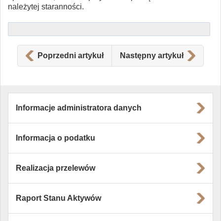
należytej staranności.
Poprzedni artykuł
Następny artykuł
Informacje administratora danych
Informacja o podatku
Realizacja przelewów
Raport Stanu Aktywów