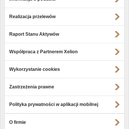
Realizacja przelewów
Raport Stanu Aktywów
Współpraca z Partnerem Xelion
Wykorzystanie cookies
Zastrzeżenia prawne
Polityka prywatności w aplikacji mobilnej
O firmie