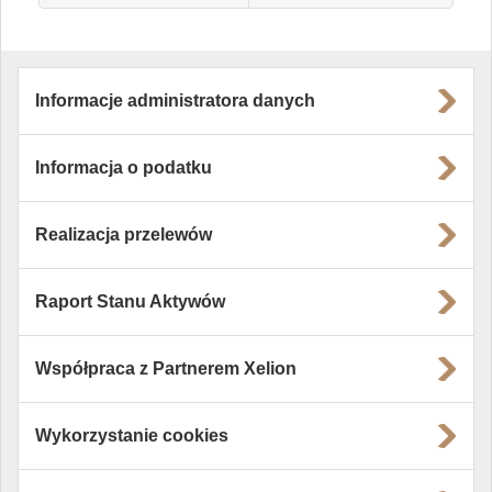
Informacje administratora danych
Informacja o podatku
Realizacja przelewów
Raport Stanu Aktywów
Współpraca z Partnerem Xelion
Wykorzystanie cookies